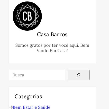
Casa Barros
Somos gratos por ter você aqui. Bem
Vindo Em Casa!
Pesquisar
Categorias
Bem Estar e Saúde