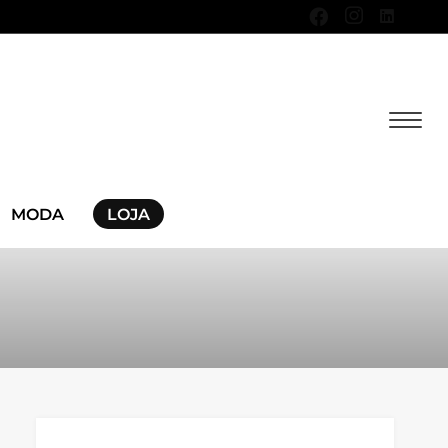
MODA
LOJA