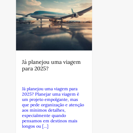
Já planejou uma viagem
para 2025?
Já planejou uma viagem para
2025? Planejar uma viagem é
um projeto empolgante, mas
que pede organização e atenção
aos mínimos detalhes,
especialmente quando
pensamos em destinos mais
longos ou […]