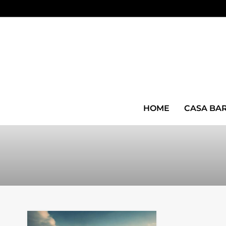
HOME
CASA BA