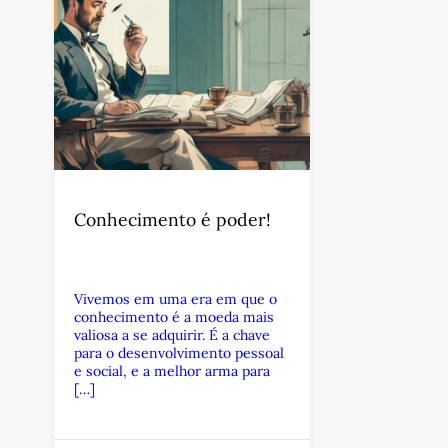
Conhecimento é poder!
Vivemos em uma era em que o
conhecimento é a moeda mais
valiosa a se adquirir. É a chave
para o desenvolvimento pessoal
e social, e a melhor arma para
[…]