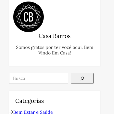
Casa Barros
Somos gratos por ter você aqui. Bem
Vindo Em Casa!
Pesquisar
Categorias
Bem Estar e Saúde