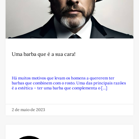
Uma barba que é a sua cara!
Há muitos motivos que levam os homens a quererem ter
barbas que combinem com o rosto. Uma das principais razões
é a estética – ter uma barba que complementa o […]
2 de maio de 2023