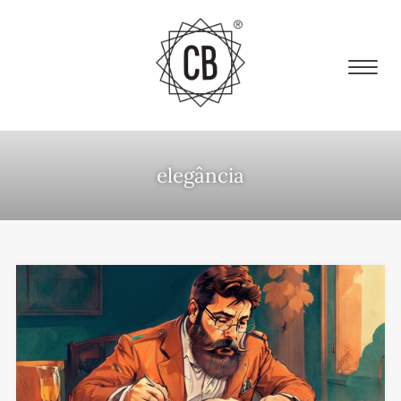
elegância