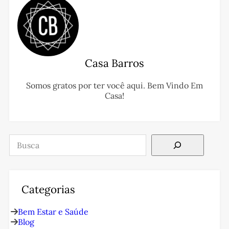
Casa Barros
Somos gratos por ter você aqui. Bem Vindo Em
Casa!
Pesquisar
Categorias
Bem Estar e Saúde
Blog