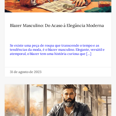
Blazer Masculino: Do Acaso à Elegância Moderna
Se existe uma peça de roupa que transcende o tempo e as
tendências da moda, é o blazer masculino. Elegante, versátil e
atemporal, o blazer tem uma história curiosa que […]
31 de agosto de 2023