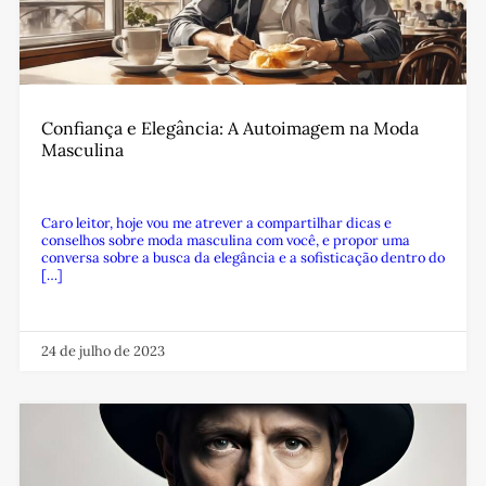
Confiança e Elegância: A Autoimagem na Moda
Masculina
Caro leitor, hoje vou me atrever a compartilhar dicas e
conselhos sobre moda masculina com você, e propor uma
conversa sobre a busca da elegância e a sofisticação dentro do
[…]
24 de julho de 2023