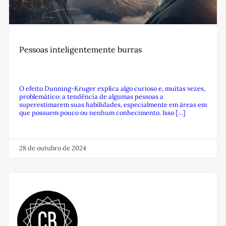
Pessoas inteligentemente burras
O efeito Dunning-Kruger explica algo curioso e, muitas vezes,
problemático: a tendência de algumas pessoas a
superestimarem suas habilidades, especialmente em áreas em
que possuem pouco ou nenhum conhecimento. Isso […]
28 de outubro de 2024