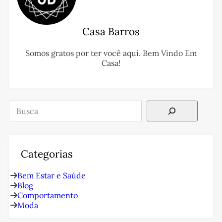
Casa Barros
Somos gratos por ter você aqui. Bem Vindo Em
Casa!
Pesquisar
Categorias
Bem Estar e Saúde
Blog
Comportamento
Moda