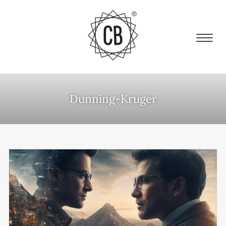
Dunning-Kruger