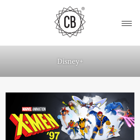
Disney+