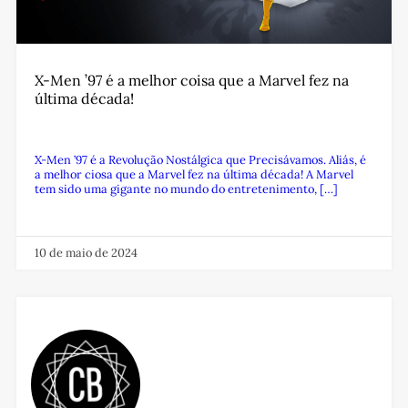
X-Men ’97 é a melhor coisa que a Marvel fez na
última década!
X-Men ’97 é a Revolução Nostálgica que Precisávamos. Aliás, é
a melhor ciosa que a Marvel fez na última década! A Marvel
tem sido uma gigante no mundo do entretenimento, […]
10 de maio de 2024