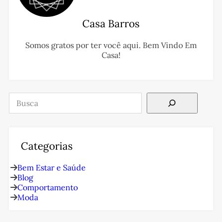
Casa Barros
Somos gratos por ter você aqui. Bem Vindo Em
Casa!
Pesquisar
Categorias
Bem Estar e Saúde
Blog
Comportamento
Moda