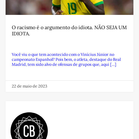
O racismo é o argumento do idiota. NÃO SEJA UM
IDIOTA.
Você viu o que tem acontecido com o Vinícius Júnior no
campeonato Espanhol? Pois bem, o atleta, destaque do Real
Madrid, tem sido alvo de ofensas de grupos que, aqui […]
22 de maio de 2023