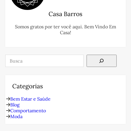
Casa Barros
Somos gratos por ter você aqui. Bem Vindo Em
Casa!
Pesquisar
Categorias
Bem Estar e Saúde
Blog
Comportamento
Moda