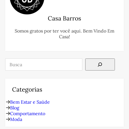
Casa Barros
Somos gratos por ter você aqui. Bem Vindo Em
Casa!
Pesquisar
Categorias
Bem Estar e Saúde
Blog
Comportamento
Moda