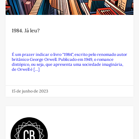
1984. Já leu?
É um prazer indicar o livro “1984”, escrito pelo renomado autor
britânico George Orwell. Publicado em 1949, o romance
distópico, ou seja, que apresenta uma sociedade imaginária,
de Orwell é […]
15 de junho de 2023