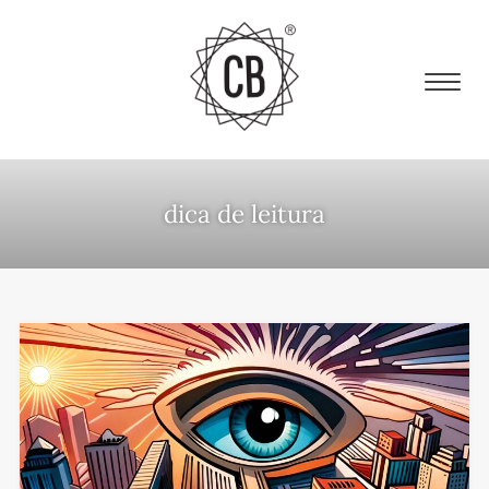
dica de leitura