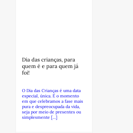
Dia das crianças, para
quem é e para quem já
foi!
O Dia das Crianças é uma data
especial, única. É o momento
em que celebramos a fase mais
pura e despreocupada da vida,
seja por meio de presentes ou
simplesmente […]