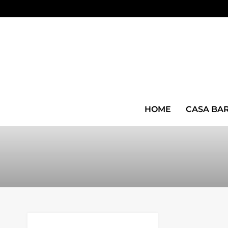
HOME
CASA BA