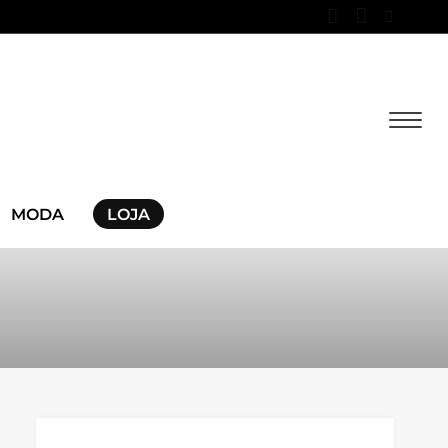
MODA
LOJA