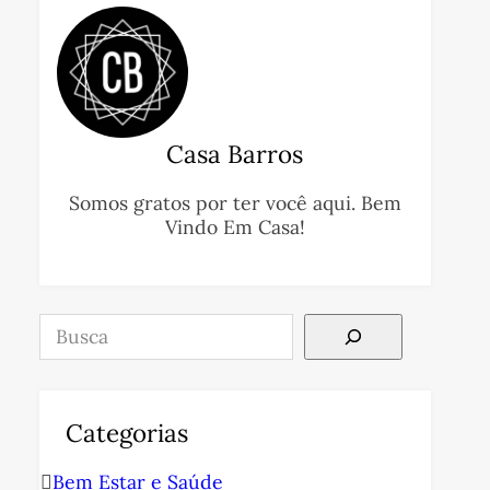
Casa Barros
Somos gratos por ter você aqui. Bem
Vindo Em Casa!
Pesquisar
Categorias
Bem Estar e Saúde