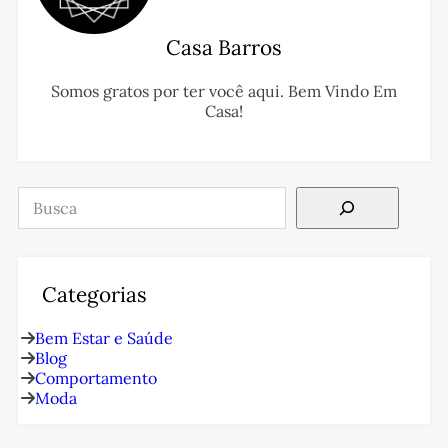
Casa Barros
Somos gratos por ter você aqui. Bem Vindo Em
Casa!
Pesquisar
Categorias
Bem Estar e Saúde
Blog
Comportamento
Moda