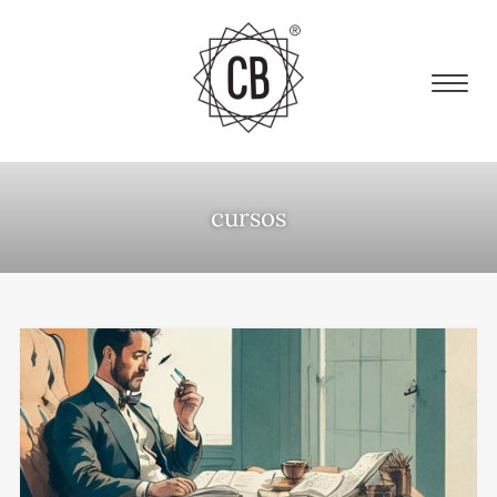
cursos