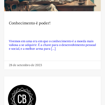
Conhecimento é poder!
Vivemos em uma era em que o conhecimento é a moeda mais
valiosa a se adquirir. É a chave para o desenvolvimento pessoal
e social, e a melhor arma para […]
28 de setembro de 2023