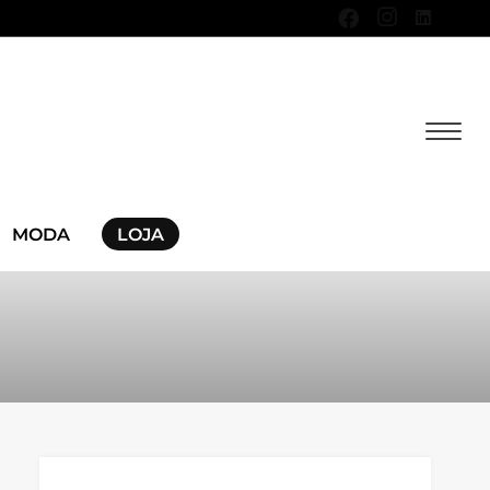
MODA
LOJA