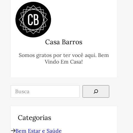
Casa Barros
Somos gratos por ter você aqui. Bem
Vindo Em Casa!
Pesquisar
Categorias
Bem Estar e Saúde