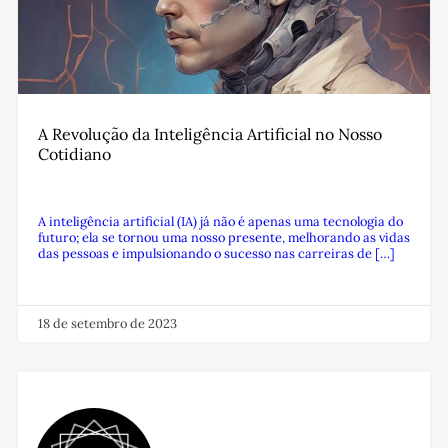
A Revolução da Inteligência Artificial no Nosso
Cotidiano
A inteligência artificial (IA) já não é apenas uma tecnologia do
futuro; ela se tornou uma nosso presente, melhorando as vidas
das pessoas e impulsionando o sucesso nas carreiras de […]
18 de setembro de 2023