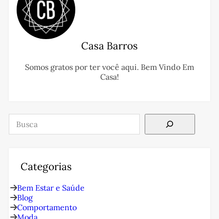
Casa Barros
Somos gratos por ter você aqui. Bem Vindo Em
Casa!
Pesquisar
Categorias
Bem Estar e Saúde
Blog
Comportamento
Moda