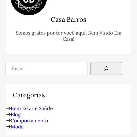
Casa Barros
Somos gratos por ter você aqui. Bem Vindo Em
Casa!
Pesquisar
Categorias
Bem Estar e Saúde
Blog
Comportamento
Moda