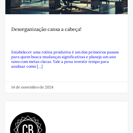
Desorganização cansa a cabeça!
Estabelecer uma rotina produtiva é um dos primeiros passos
para quem busca mudanças significativas e planeja um ano
novo com metas claras. Vale a pena investir tempo para
analisar como […]
14 de novembro de 2024