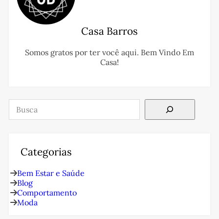
Casa Barros
Somos gratos por ter você aqui. Bem Vindo Em
Casa!
Pesquisar
Categorias
Bem Estar e Saúde
Blog
Comportamento
Moda