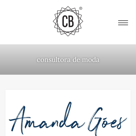
consultora de moda