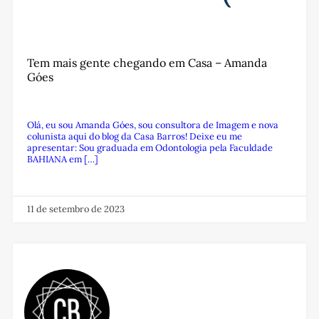
Tem mais gente chegando em Casa – Amanda
Góes
Olá, eu sou Amanda Góes, sou consultora de Imagem e nova
colunista aqui do blog da Casa Barros! Deixe eu me
apresentar: Sou graduada em Odontologia pela Faculdade
BAHIANA em […]
11 de setembro de 2023