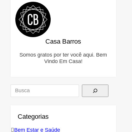
Casa Barros
Somos gratos por ter você aqui. Bem
Vindo Em Casa!
Pesquisar
Categorias
Bem Estar e Saúde