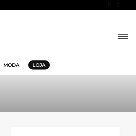
MODA
LOJA