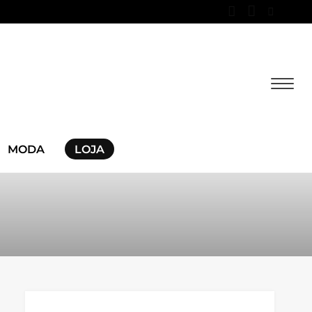
MODA
LOJA