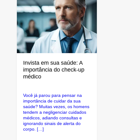
Invista em sua saúde: A
importância do check-up
médico
Você já parou para pensar na
importância de cuidar da sua
saúde? Muitas vezes, os homens
tendem a negligenciar cuidados
médicos, adiando consultas e
ignorando sinais de alerta do
corpo. […]