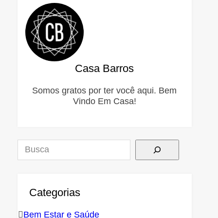
Casa Barros
Somos gratos por ter você aqui. Bem
Vindo Em Casa!
Pesquisar
Categorias
Bem Estar e Saúde