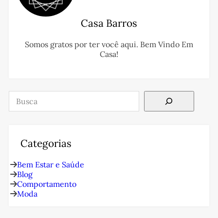
Casa Barros
Somos gratos por ter você aqui. Bem Vindo Em
Casa!
Pesquisar
Categorias
Bem Estar e Saúde
Blog
Comportamento
Moda