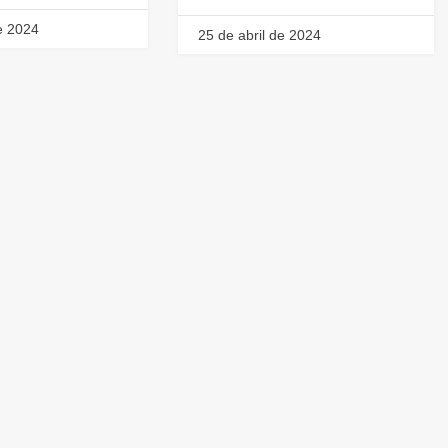
e 2024
25 de abril de 2024