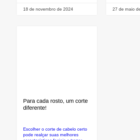
18 de novembro de 2024
27 de maio d
Para cada rosto, um corte
diferente!
Escolher o corte de cabelo certo
pode realçar suas melhores