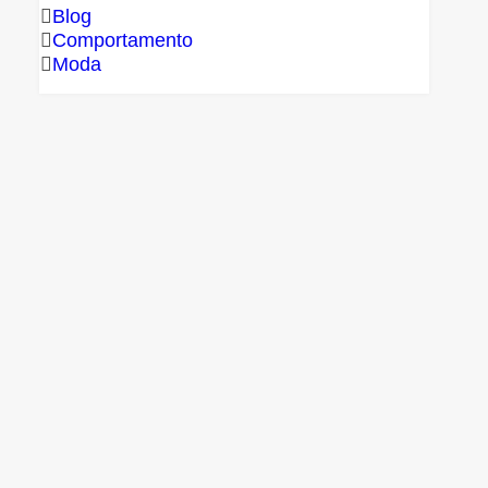
Blog
Comportamento
Moda