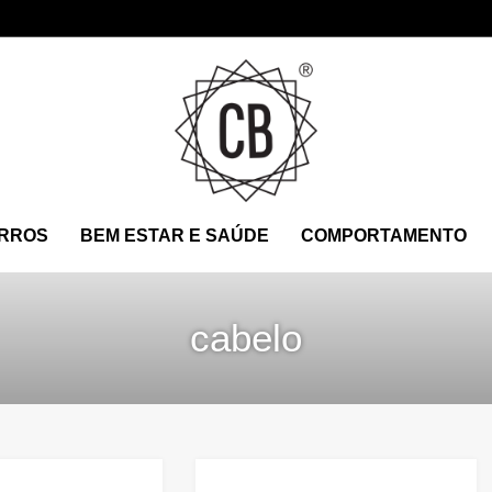
RROS
BEM ESTAR E SAÚDE
COMPORTAMENTO
cabelo