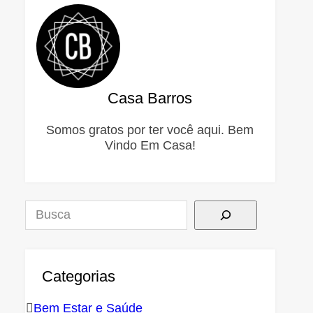
Casa Barros
Somos gratos por ter você aqui. Bem
Vindo Em Casa!
Pesquisar
Categorias
Bem Estar e Saúde