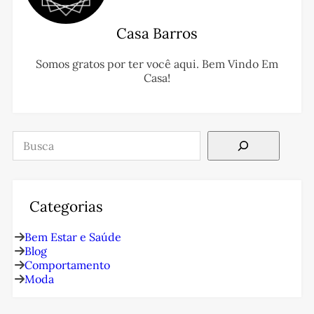
Casa Barros
Somos gratos por ter você aqui. Bem Vindo Em
Casa!
Pesquisar
Categorias
Bem Estar e Saúde
Blog
Comportamento
Moda