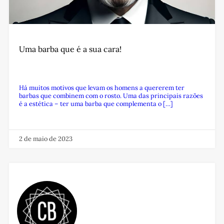
Uma barba que é a sua cara!
Há muitos motivos que levam os homens a quererem ter
barbas que combinem com o rosto. Uma das principais razões
é a estética – ter uma barba que complementa o […]
2 de maio de 2023