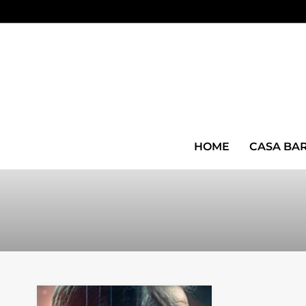
HOME
CASA BA