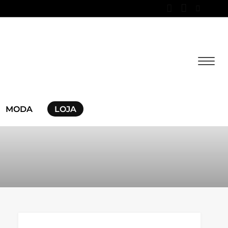
MODA
LOJA