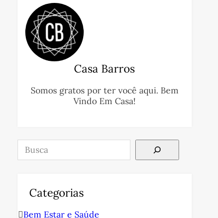
Casa Barros
Somos gratos por ter você aqui. Bem
Vindo Em Casa!
Pesquisar
Categorias
Bem Estar e Saúde