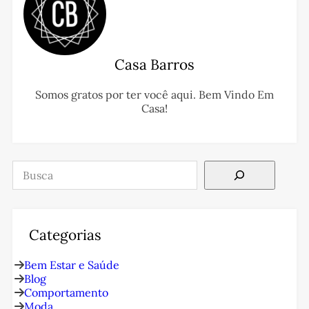
Casa Barros
Somos gratos por ter você aqui. Bem Vindo Em
Casa!
Pesquisar
Categorias
Bem Estar e Saúde
Blog
Comportamento
Moda