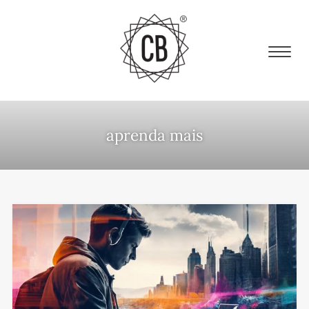
aprenda mais