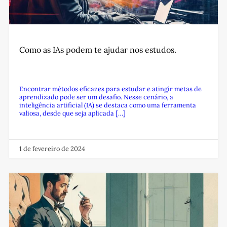
Como as IAs podem te ajudar nos estudos.
Encontrar métodos eficazes para estudar e atingir metas de
aprendizado pode ser um desafio. Nesse cenário, a
inteligência artificial (IA) se destaca como uma ferramenta
valiosa, desde que seja aplicada […]
1 de fevereiro de 2024