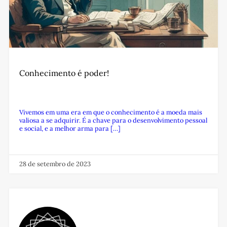
Conhecimento é poder!
Vivemos em uma era em que o conhecimento é a moeda mais
valiosa a se adquirir. É a chave para o desenvolvimento pessoal
e social, e a melhor arma para […]
28 de setembro de 2023