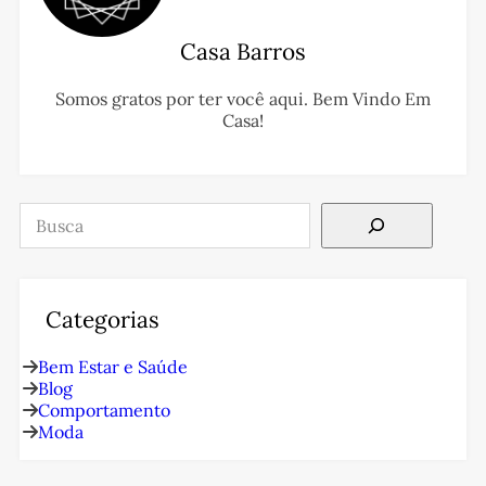
Casa Barros
Somos gratos por ter você aqui. Bem Vindo Em
Casa!
Pesquisar
Categorias
Bem Estar e Saúde
Blog
Comportamento
Moda