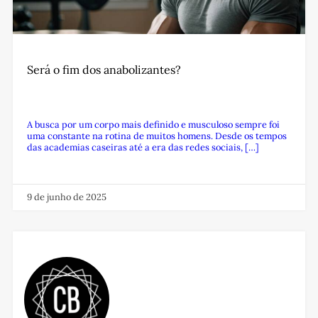
Será o fim dos anabolizantes?
A busca por um corpo mais definido e musculoso sempre foi
uma constante na rotina de muitos homens. Desde os tempos
das academias caseiras até a era das redes sociais, […]
9 de junho de 2025