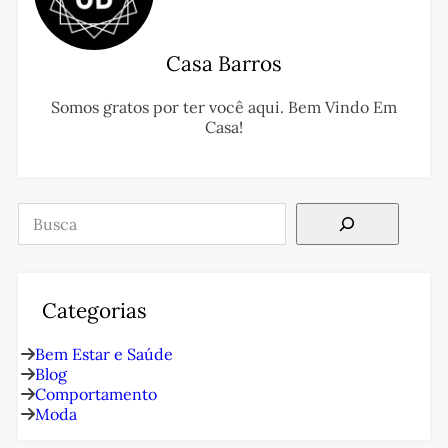
Casa Barros
Somos gratos por ter você aqui. Bem Vindo Em
Casa!
Pesquisar
Categorias
Bem Estar e Saúde
Blog
Comportamento
Moda