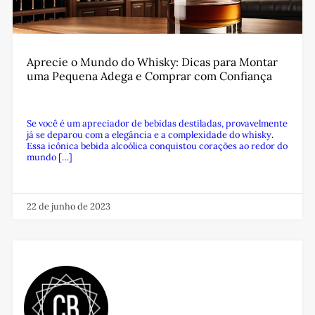
Aprecie o Mundo do Whisky: Dicas para Montar
uma Pequena Adega e Comprar com Confiança
Se você é um apreciador de bebidas destiladas, provavelmente
já se deparou com a elegância e a complexidade do whisky.
Essa icônica bebida alcoólica conquistou corações ao redor do
mundo […]
22 de junho de 2023