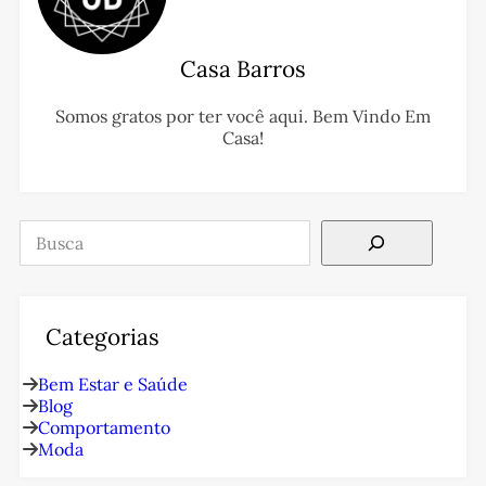
Casa Barros
Somos gratos por ter você aqui. Bem Vindo Em
Casa!
Pesquisar
Categorias
Bem Estar e Saúde
Blog
Comportamento
Moda