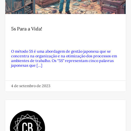
5s Para a Vida!
O método 5S é uma abordagem de gestão japonesa que se
concentra na organização e na otimização dos processos em
ambientes de trabalho. Os “5S” representam cinco palavras
japonesas que […]
4 de setembro de 2023